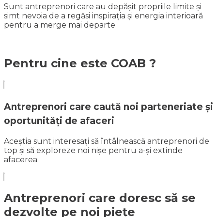
Sunt antreprenori care au depășit propriile limite și
simt nevoia de a regăsi inspirația și energia interioară
pentru a merge mai departe
Pentru cine este COAB ?
Antreprenori care caută noi parteneriate și
oportunități de afaceri
Aceștia sunt interesați să întâlnească antreprenori de
top și să exploreze noi nișe pentru a-și extinde
afacerea.​
Antreprenori care doresc să se
dezvolte pe noi piețe