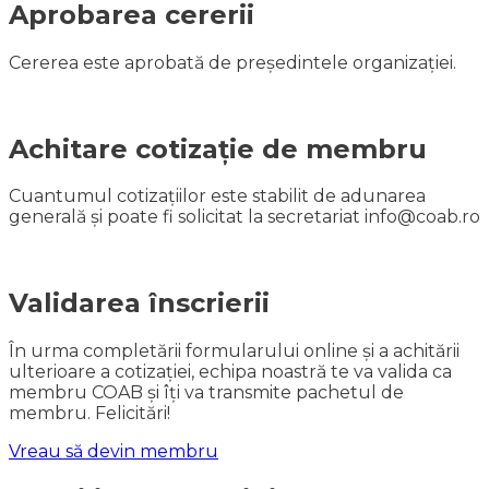
Aprobarea cererii
Cererea este aprobată de președintele organizației.
Achitare cotizație de membru
Cuantumul cotizațiilor este stabilit de adunarea
generală și poate fi solicitat la secretariat info@coab.ro
Validarea înscrierii
În urma completării formularului online și a achitării
ulterioare a cotizației, echipa noastră te va valida ca
membru COAB și îți va transmite pachetul de
membru. Felicitări!
Vreau să devin membru