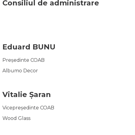
Consiliul de administrare
Eduard BUNU
Președinte COAB
Albumo Decor
Vitalie Șaran
Vicepreședinte COAB
Wood Glass