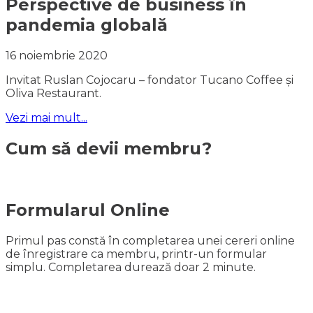
Perspective de business în
pandemia globală
16 noiembrie 2020
Invitat Ruslan Cojocaru – fondator Tucano Coffee și
Oliva Restaurant.
Vezi mai mult...
Cum să devii membru?
Formularul Online
Primul pas constă în completarea unei cereri online
de înregistrare ca membru, printr-un formular
simplu. Completarea durează doar 2 minute.