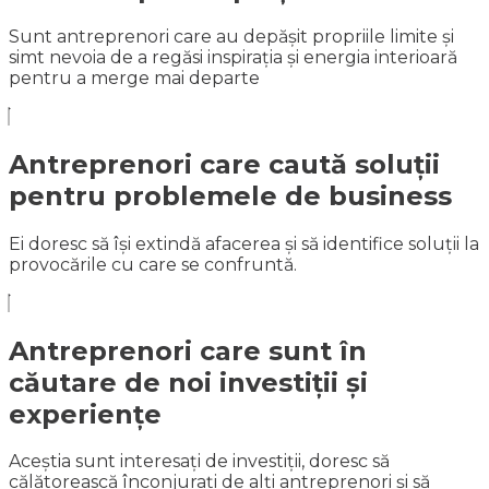
Sunt antreprenori care au depășit propriile limite și
simt nevoia de a regăsi inspirația și energia interioară
pentru a merge mai departe
Antreprenori care caută soluții
pentru problemele de business
Ei doresc să își extindă afacerea și să identifice soluții la
provocările cu care se confruntă.
Antreprenori care sunt în
căutare de noi investiții și
experiențe
Aceștia sunt interesați de investiții, doresc să
călătorească înconjurați de alți antreprenori și să