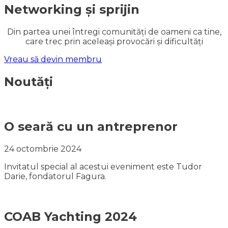
Networking și sprijin
Din partea unei întregi comunități de oameni ca tine,
care trec prin aceleași provocări și dificultăți
Vreau să devin membru
Noutăți
O seară cu un antreprenor
24 octombrie 2024
Invitatul special al acestui eveniment este Tudor
Darie, fondatorul Fagura.
COAB Yachting 2024